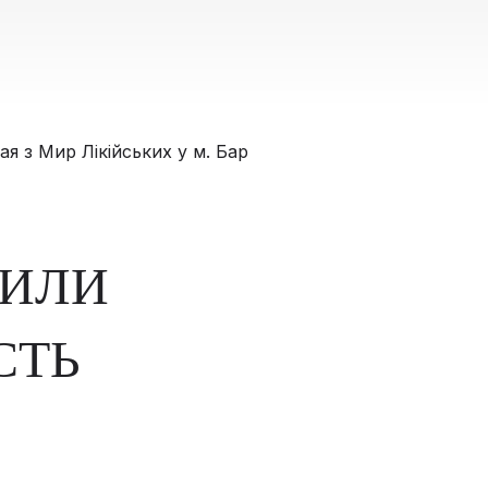
ЧИЛИ
СТЬ