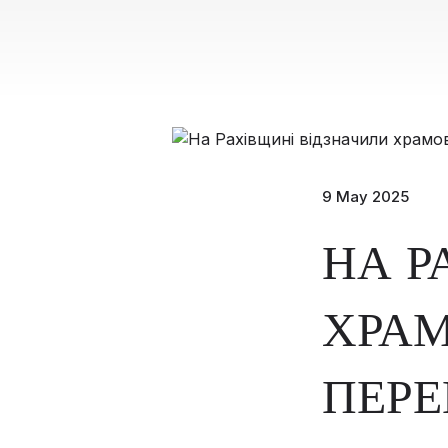
9 May 2025
НА Р
ХРАМ
ПЕРЕ