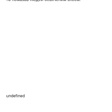
undefined