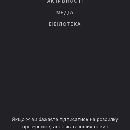
АКТИВНОСТІ
МЕДІА
БІБІЛОТЕКА
Якщо ж ви бажаєте підписатись на розсилку
прес-релізів, анонсів та інших новин