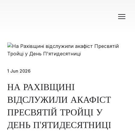
1 Jun 2026
НА РАХІВЩИНІ
ВІДСЛУЖИЛИ АКАФІСТ
ПРЕСВЯТІЙ ТРОЙЦІ У
ДЕНЬ П'ЯТИДЕСЯТНИЦІ