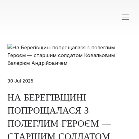
30 Jul 2025
НА БЕРЕГІВЩИНІ
ПОПРОЩАЛАСЯ З
ПОЛЕГЛИМ ГЕРОЄМ —
СТАРШИМ СОЛДАТОМ