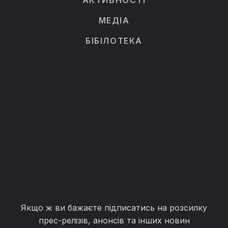
АКТИВНОСТІ
МЕДІА
БІБІЛОТЕКА
Якщо ж ви бажаєте підписатись на розсилку
прес-релізів, анонсів та інших новин