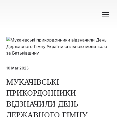
10 Mar 2025
МУКАЧІВСЬКІ
ПРИКОРДОННИКИ
ВІДЗНАЧИЛИ ДЕНЬ
ДЕРЖАВНОГО ГІМНУ