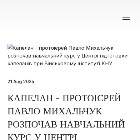
21 Aug 2025
КАПЕЛАН - ПРОТОІЄРЕЙ
ПАВЛО МИХАЛЬЧУК
РОЗПОЧАВ НАВЧАЛЬНИЙ
КУРС У ЦЕНТРІ