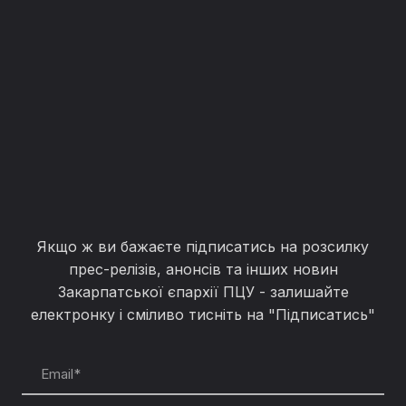
Якщо ж ви бажаєте підписатись на розсилку
прес-релізів, анонсів та інших новин
Закарпатської єпархії ПЦУ - залишайте
електронку і сміливо тисніть на "Підписатись"