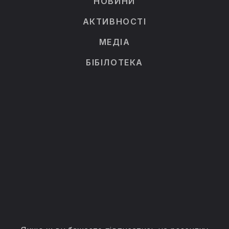
НОВИНИ
АКТИВНОСТІ
МЕДІА
БІБІЛОТЕКА