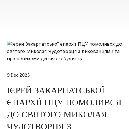
9 Dec 2025
ІЄРЕЙ ЗАКАРПАТСЬКОЇ
ЄПАРХІЇ ПЦУ ПОМОЛИВСЯ
ДО СВЯТОГО МИКОЛАЯ
ЧУДОТВОРЦЯ З