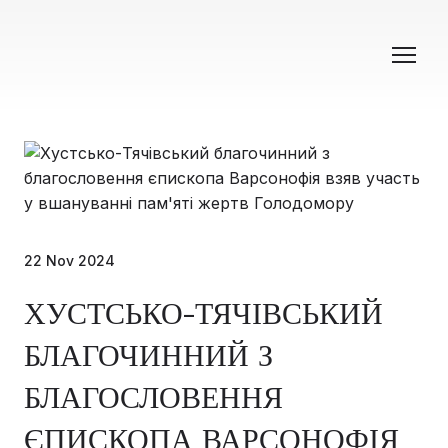
22 Nov 2024
ХУСТСЬКО-ТЯЧІВСЬКИЙ
БЛАГОЧИННИЙ З
БЛАГОСЛОВЕННЯ
ЄПИСКОПА ВАРСОНОФІЯ