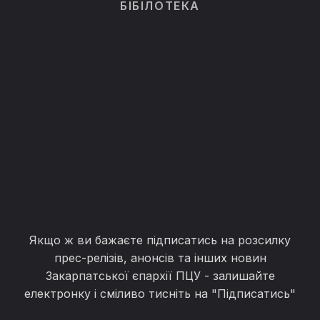
БІБІЛОТЕКА
Якщо ж ви бажаєте підписатись на розсилку
прес-релізів, анонсів та інших новин
Закарпатської єпархії ПЦУ - залишайте
електронку і сміливо тисніть на "Підписатись"