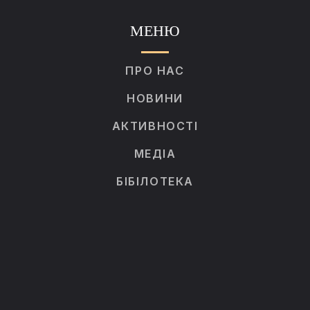
МЕНЮ
ПРО НАС
НОВИНИ
АКТИВНОСТІ
МЕДІА
БІБІЛОТЕКА