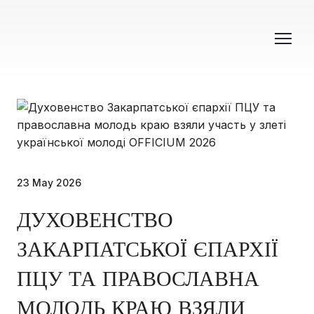
23 May 2026
ДУХОВЕНСТВО
ЗАКАРПАТСЬКОЇ ЄПАРХІЇ
ПЦУ ТА ПРАВОСЛАВНА
МОЛОДЬ КРАЮ ВЗЯЛИ