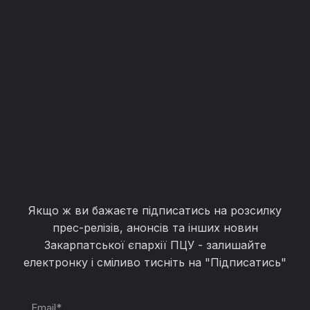
Якщо ж ви бажаєте підписатись на розсилку
прес-релізів, анонсів та інших новин
Закарпатської єпархії ПЦУ - залишайте
електронку і сміливо тисніть на "Підписатись"