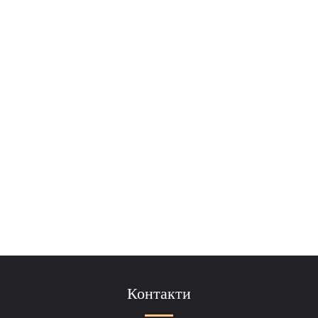
Контакти