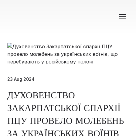
23 Aug 2024
ДУХОВЕНСТВО
ЗАКАРПАТСЬКОЇ ЄПАРХІЇ
ПЦУ ПРОВЕЛО МОЛЕБЕНЬ
ЗА УКРАЇНСЬКИХ ВОЇНІВ,