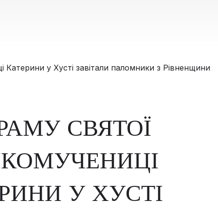
РАМУ СВЯТОЇ
ИКОМУЧЕНИЦІ
РИНИ У ХУСТІ