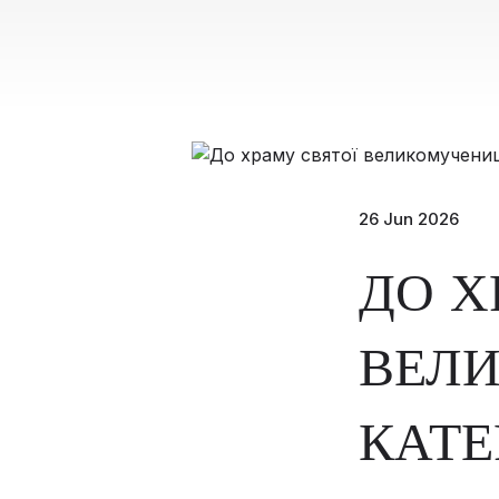
26 Jun 2026
ДО Х
ВЕЛ
КАТЕ