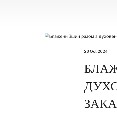
26 Oct 2024
БЛАЖ
ДУХ
ЗАКА