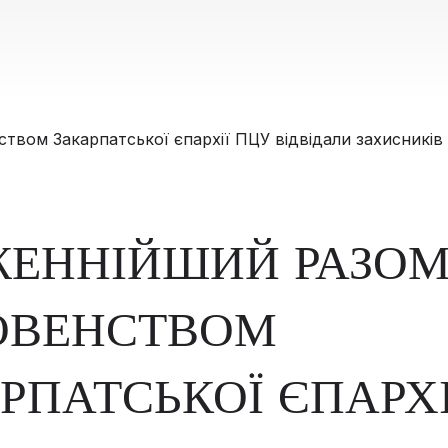
ЕННІЙШИЙ РАЗОМ
ОВЕНСТВОМ
РПАТСЬКОЇ ЄПАРХІ