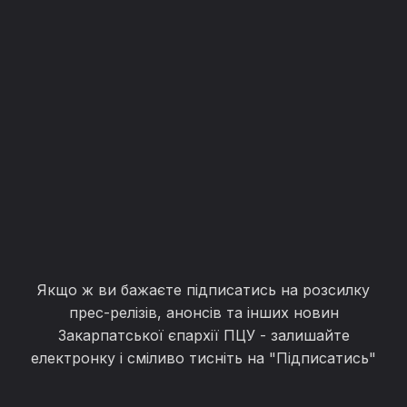
Якщо ж ви бажаєте підписатись на розсилку
прес-релізів, анонсів та інших новин
Закарпатської єпархії ПЦУ - залишайте
електронку і сміливо тисніть на "Підписатись"