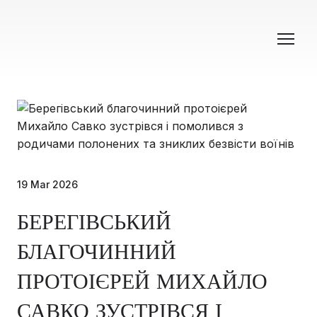
19 Mar 2026
БЕРЕГІВСЬКИЙ
БЛАГОЧИННИЙ
ПРОТОІЄРЕЙ МИХАЙЛО
САВКО ЗУСТРІВСЯ І