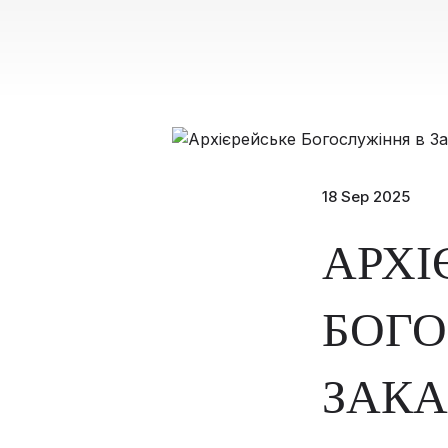
18 Sep 2025
АРХІ
БОГО
ЗАКА