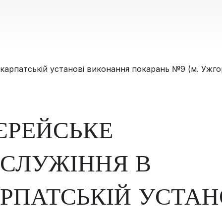
ЄРЕЙСЬКЕ
СЛУЖІННЯ В
РПАТСЬКІЙ УСТАН