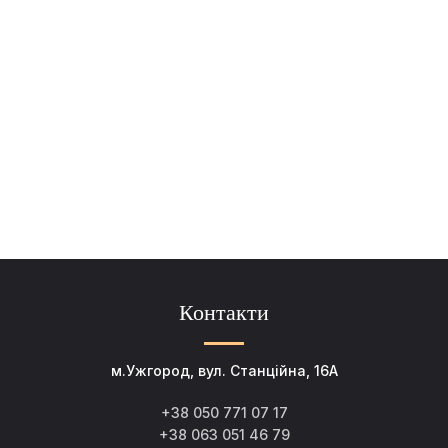
Контакти
м.Ужгород, вул. Станційна, 16А
+38 050 771 07 17
+38 063 051 46 79