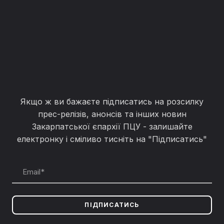
Якщо ж ви бажаєте підписатись на розсилку
прес-релізів, анонсів та інших новин
Закарпатської єпархії ПЦУ - залишайте
електронку і сміливо тисніть на "Підписатись"
ПІДПИСАТИСЬ