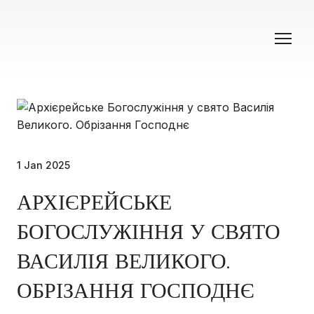
1 Jan 2025
АРХІЄРЕЙСЬКЕ
БОГОСЛУЖІННЯ У СВЯТО
ВАСИЛІЯ ВЕЛИКОГО.
ОБРІЗАННЯ ГОСПОДНЄ