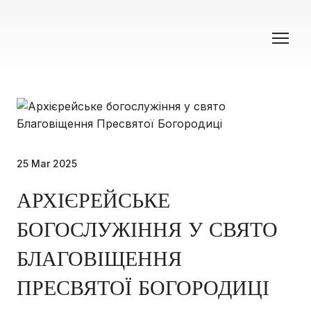
25 Mar 2025
АРХІЄРЕЙСЬКЕ
БОГОСЛУЖІННЯ У СВЯТО
БЛАГОВІЩЕННЯ
ПРЕСВЯТОЇ БОГОРОДИЦІ