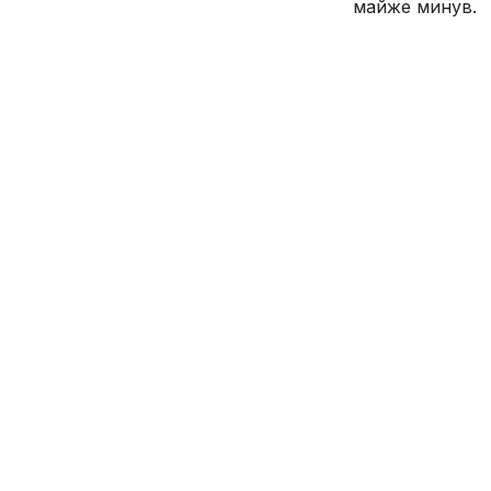
майже минув.