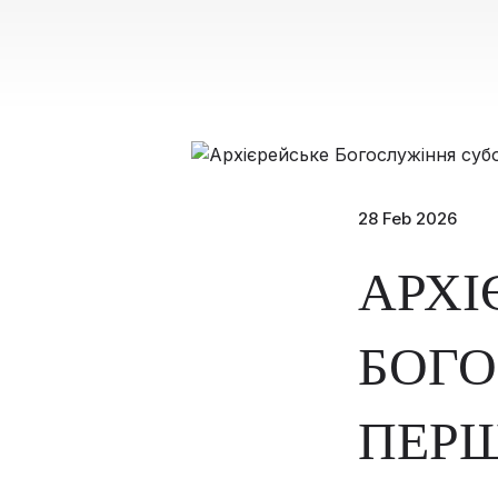
28 Feb 2026
АРХІ
БОГО
ПЕРШ