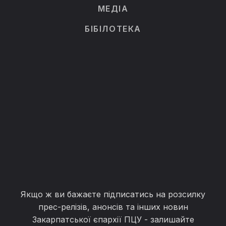
МЕДІА
БІБІЛОТЕКА
Якщо ж ви бажаєте підписатись на розсилку
прес-релізів, анонсів та інших новин
Закарпатської єпархії ПЦУ - залишайте