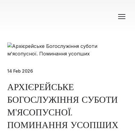
14 Feb 2026
АРХІЄРЕЙСЬКЕ
БОГОСЛУЖІННЯ СУБОТИ
М'ЯСОПУСНОЇ.
ПОМИНАННЯ УСОПШИХ