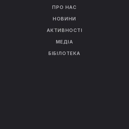
ПРО НАС
НОВИНИ
АКТИВНОСТІ
МЕДІА
БІБІЛОТЕКА