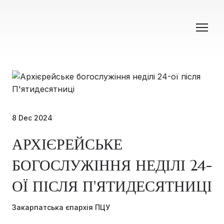
8 Dec 2024
АРХІЄРЕЙСЬКЕ
БОГОСЛУЖІННЯ НЕДІЛІ 24-
ОЇ ПІСЛЯ П'ЯТИДЕСЯТНИЦІ
Закарпатська єпархія ПЦУ