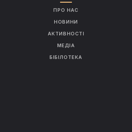
ПРО НАС
НОВИНИ
АКТИВНОСТІ
МЕДІА
БІБІЛОТЕКА