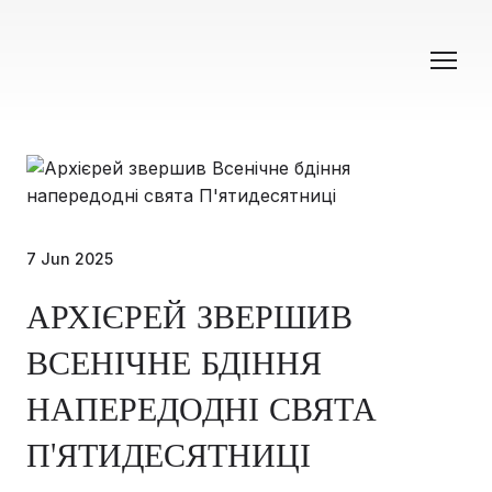
7 Jun 2025
АРХІЄРЕЙ ЗВЕРШИВ
ВСЕНІЧНЕ БДІННЯ
НАПЕРЕДОДНІ СВЯТА
П'ЯТИДЕСЯТНИЦІ