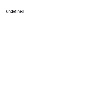
undefined