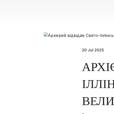
20 Jul 2025
АРХІ
ІЛЛІ
ВЕЛИ