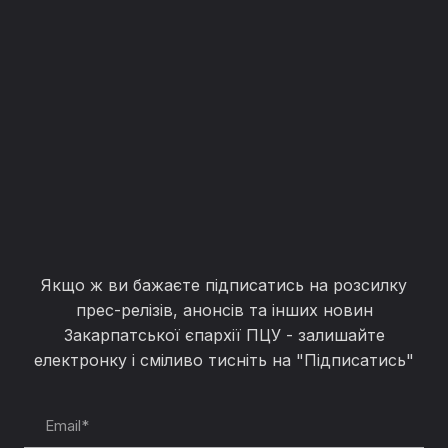
Якщо ж ви бажаєте підписатись на розсилку
прес-релізів, анонсів та інших новин
Закарпатської єпархії ПЦУ - залишайте
електронку і сміливо тисніть на "Підписатись"