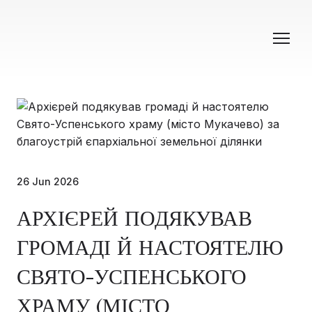
26 Jun 2026
АРХІЄРЕЙ ПОДЯКУВАВ
ГРОМАДІ Й НАСТОЯТЕЛЮ
СВЯТО-УСПЕНСЬКОГО
ХРАМУ (МІСТО