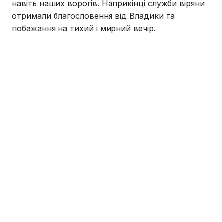
навіть наших ворогів. Наприкінці служби віряни
отримали благословення від Владики та
побажання на тихий і мирний вечір.