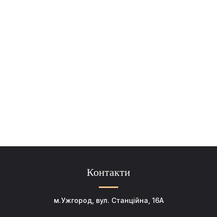
Контакти
м.Ужгород, вул. Станційна, 16А