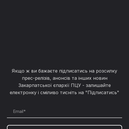
Якщо ж ви бажаєте підписатись на розсилку
прес-релізів, анонсів та інших новин
Закарпатської єпархії ПЦУ - залишайте
електронку і сміливо тисніть на "Підписатись"