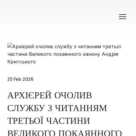
25 Feb 2026
АРХІЄРЕЙ ОЧОЛИВ
СЛУЖБУ З ЧИТАННЯМ
ТРЕТЬОЇ ЧАСТИНИ
ВЕЛИКОГО ПОКАЯННОГО