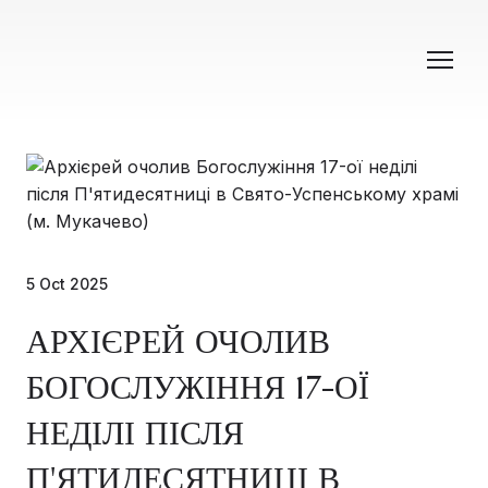
5 Oct 2025
АРХІЄРЕЙ ОЧОЛИВ
БОГОСЛУЖІННЯ 17-ОЇ
НЕДІЛІ ПІСЛЯ
П'ЯТИДЕСЯТНИЦІ В