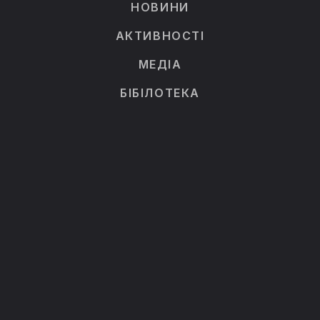
НОВИНИ
АКТИВНОСТІ
МЕДІА
БІБІЛОТЕКА