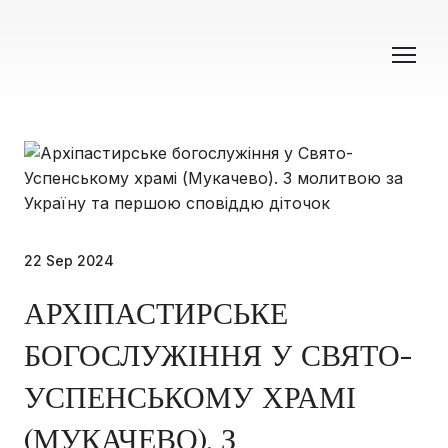
22 Sep 2024
АРХІПАСТИРСЬКЕ
БОГОСЛУЖІННЯ У СВЯТО-
УСПЕНСЬКОМУ ХРАМІ
(МУКАЧЕВО). З