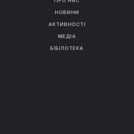
ПРО НАС
НОВИНИ
АКТИВНОСТІ
МЕДІА
БІБІЛОТЕКА