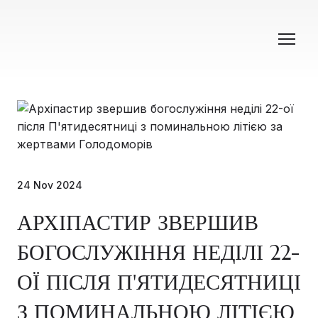
24 Nov 2024
АРХІПАСТИР ЗВЕРШИВ
БОГОСЛУЖІННЯ НЕДІЛІ 22-
ОЇ ПІСЛЯ П'ЯТИДЕСЯТНИЦІ
З ПОМИНАЛЬНОЮ ЛІТІЄЮ