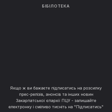
БІБІЛОТЕКА
Якщо ж ви бажаєте підписатись на розсилку
прес-релізів, анонсів та інших новин
Закарпатської єпархії ПЦУ - залишайте
електронку і сміливо тисніть на "Підписатись"